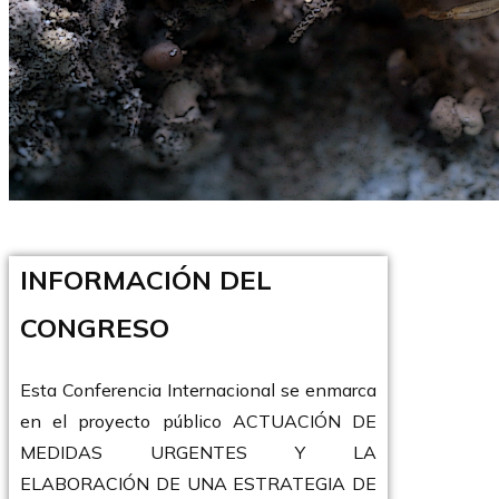
INFORMACIÓN DEL
CONGRESO
Esta Conferencia Internacional se enmarca
en el proyecto público ACTUACIÓN DE
MEDIDAS URGENTES Y LA
ELABORACIÓN DE UNA ESTRATEGIA DE