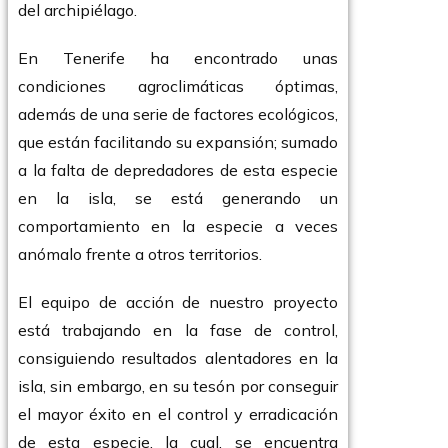
del archipiélago.
En Tenerife ha encontrado unas
condiciones agroclimáticas óptimas,
además de una serie de factores ecológicos,
que están facilitando su expansión; sumado
a la falta de depredadores de esta especie
en la isla, se está generando un
comportamiento en la especie a veces
anómalo frente a otros territorios.
El equipo de acción de nuestro proyecto
está trabajando en la fase de control,
consiguiendo resultados alentadores en la
isla, sin embargo, en su tesón por conseguir
el mayor éxito en el control y erradicación
de esta especie, la cual, se encuentra