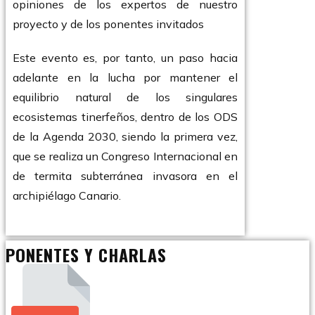
opiniones de los expertos de nuestro
proyecto y de los ponentes invitados
Este evento es, por tanto, un paso hacia
adelante en la lucha por mantener el
equilibrio natural de los singulares
ecosistemas tinerfeños, dentro de los ODS
de la Agenda 2030, siendo la primera vez,
que se realiza un Congreso Internacional en
de termita subterránea invasora en el
archipiélago Canario.
PONENTES Y CHARLAS