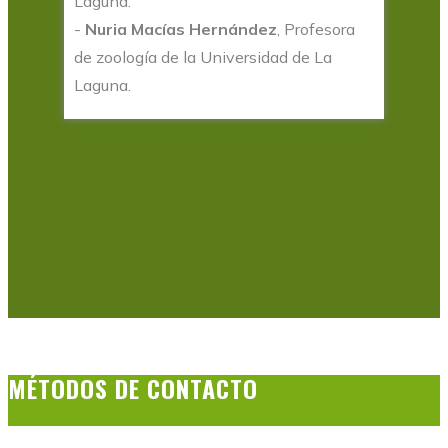
Laguna.
-
Nuria Macías Hernández
, Profesora
de zoología de la Universidad de La
Laguna.
MÉTODOS DE CONTACTO