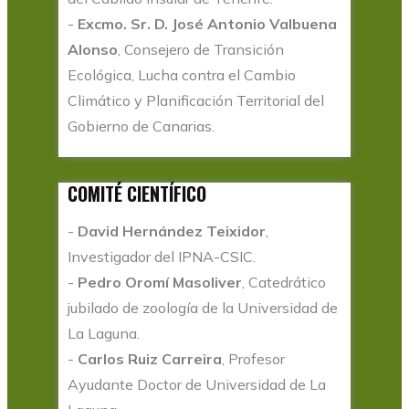
-
Excmo.
Sr. D. José Antonio Valbuena
Alonso
, Consejero de Transición
Ecológica, Lucha contra el Cambio
Climático y Planificación Territorial del
Gobierno de Canarias.
COMITÉ CIENTÍFICO
-
David Hernández Teixidor
,
Investigador del IPNA-CSIC.
-
Pedro Oromí Masoliver
, Catedrático
jubilado de zoología de la Universidad de
La Laguna.
-
Carlos Ruiz Carreira
, ​Profesor
Ayudante Doctor de Universidad de La