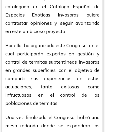
catalogada en el Catálogo Español de
Especies Exóticas Invasoras, quiere
contrastar opiniones y seguir avanzando
en este ambicioso proyecto.
Por ello, ha organizado este Congreso, en el
cual participarán expertos en gestión y
control de termitas subterráneas invasoras
en grandes superficies, con el objetivo de
compartir sus experiencias en estas
actuaciones, tanto exitosas como
infructuosas en el control de las
poblaciones de termitas.
Una vez finalizado el Congreso, habrá una
mesa redonda donde se expondrán las