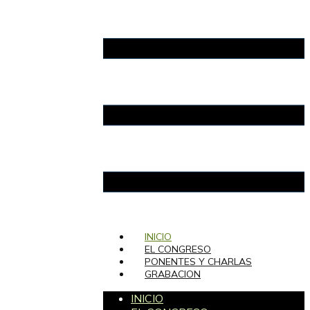
INICIO
EL CONGRESO
PONENTES Y CHARLAS
GRABACION
INICIO