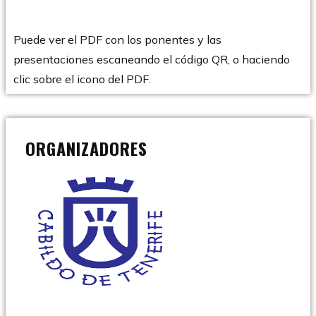
Puede ver el PDF con los ponentes y las
presentaciones escaneando el código QR, o haciendo
clic sobre el icono del PDF.
ORGANIZADORES