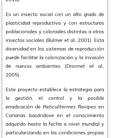
Es un insecto social con un alto grado de
plasticidad reproductiva y con estructuras
poblacionales y coloniales distintas a otros
insectos sociales (Bulmer et al., 2001). Esta
diversidad en los sistemas de reproducción
puede facilitar la colonización y la invasión
de nuevos ambientes (Dronnet et al.,
2005).
Este proyecto establece la estrategia para
la gestión, el control y la posible
erradicación de
Reticulitermes flavipes
en
Canarias basándose en el conocimiento
adquirido hasta la fecha a nivel mundial y
particularizando en las condiciones propias