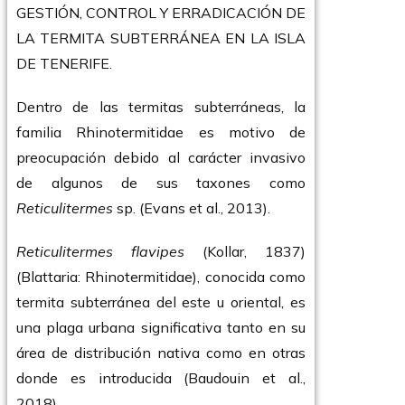
GESTIÓN, CONTROL Y ERRADICACIÓN DE
LA TERMITA SUBTERRÁNEA EN LA ISLA
DE TENERIFE.
Dentro de las termitas subterráneas, la
familia Rhinotermitidae es motivo de
preocupación debido al carácter invasivo
de algunos de sus taxones como
Reticulitermes
sp. (Evans et al., 2013).
Reticulitermes flavipes
(Kollar, 1837)
(Blattaria: Rhinotermitidae), conocida como
termita subterránea del este u oriental, es
una plaga urbana significativa tanto en su
área de distribución nativa como en otras
donde es introducida (Baudouin et al.,
2018).