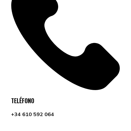
TELÉFONO
+34 610 592 064