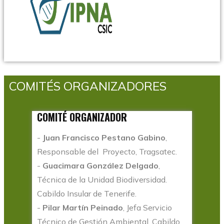
COMITÉS ORGANIZADORES
COMITÉ ORGANIZADOR
-
Juan Francisco Pestano Gabino
,
Responsable del Proyecto, Tragsatec.
-
Guacimara González Delgado
,
Técnica de la Unidad Biodiversidad.
Cabildo Insular de Tenerife.
-
Pilar Martín Peinado
, Jefa Servicio
Técnico de Gestión Ambiental. Cabildo